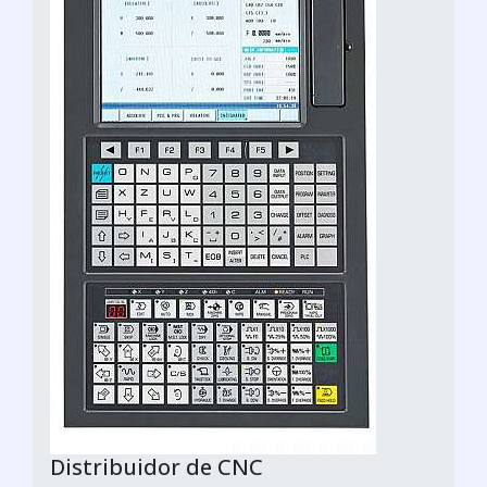
Distribuidor de CNC