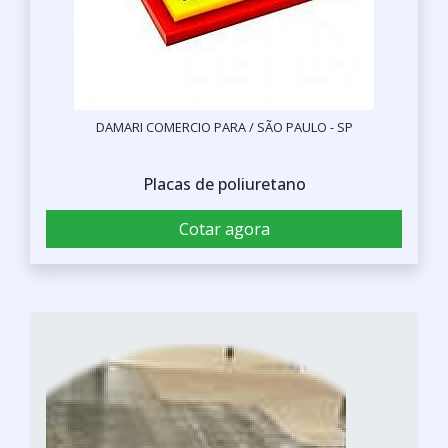
DAMARI COMERCIO PARA / SÃO PAULO - SP
Placas de poliuretano
Cotar agora