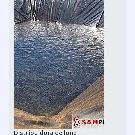
Distribuidora de lona