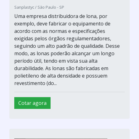
Sanplastyc / São Paulo - SP
Uma empresa distribuidora de lona, por
exemplo, deve fabricar o equipamento de
acordo com as normas e especificações
exigidas pelos órgãos regulamentadores,
seguindo um alto padrão de qualidade. Desse
modo, as lonas poderão alcançar um longo
período útil, tendo em vista sua alta
durabilidade. As lonas são fabricadas em
polietileno de alta densidade e possuem
revestimento (do...
Cotar agora