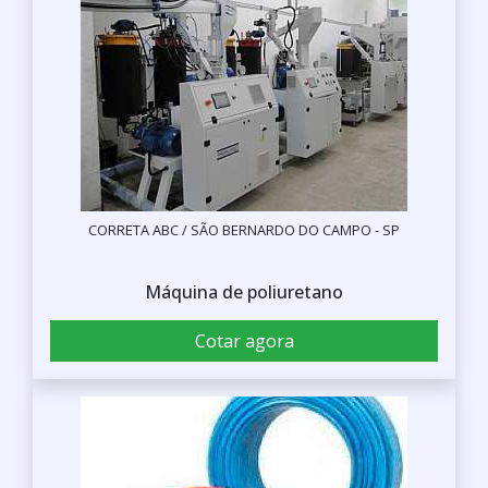
CORRETA ABC / SÃO BERNARDO DO CAMPO - SP
Máquina de poliuretano
Cotar agora