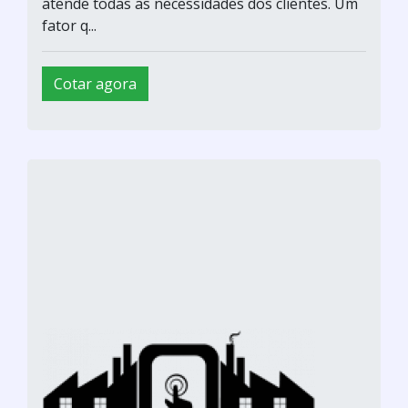
atende todas as necessidades dos clientes. Um
fator q...
Cotar agora