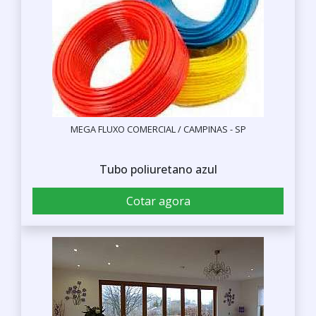
MEGA FLUXO COMERCIAL / CAMPINAS - SP
Tubo poliuretano azul
Cotar agora