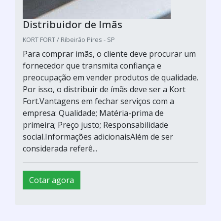
Distribuidor de Imãs
KORT FORT / Ribeirão Pires - SP
Para comprar imãs, o cliente deve procurar um
fornecedor que transmita confiança e
preocupação em vender produtos de qualidade.
Por isso, o distribuir de ímãs deve ser a Kort
Fort.Vantagens em fechar serviços com a
empresa: Qualidade; Matéria-prima de
primeira; Preço justo; Responsabilidade
social.Informações adicionaisAlém de ser
considerada referê...
Cotar agora