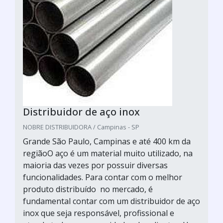
Distribuidor de aço inox
NOBRE DISTRIBUIDORA / Campinas - SP
Grande São Paulo, Campinas e até 400 km da
regiãoO aço é um material muito utilizado, na
maioria das vezes por possuir diversas
funcionalidades. Para contar com o melhor
produto distribuído no mercado, é
fundamental contar com um distribuidor de aço
inox que seja responsável, profissional e