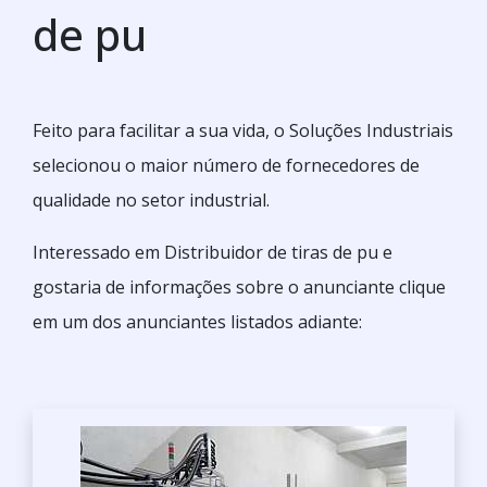
de pu
Feito para facilitar a sua vida, o Soluções Industriais
selecionou o maior número de fornecedores de
qualidade no setor industrial.
Interessado em Distribuidor de tiras de pu e
gostaria de informações sobre o anunciante clique
em um dos anunciantes listados adiante: