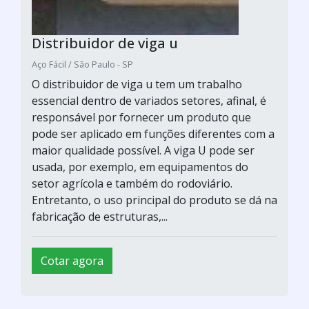
Distribuidor de viga u
Aço Fácil / São Paulo - SP
O distribuidor de viga u tem um trabalho
essencial dentro de variados setores, afinal, é
responsável por fornecer um produto que
pode ser aplicado em funções diferentes com a
maior qualidade possível. A viga U pode ser
usada, por exemplo, em equipamentos do
setor agrícola e também do rodoviário.
Entretanto, o uso principal do produto se dá na
fabricação de estruturas,...
Cotar agora