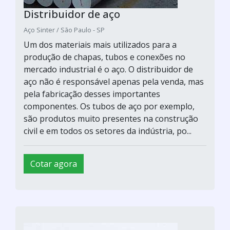
Distribuidor de aço
Aço Sinter / São Paulo - SP
Um dos materiais mais utilizados para a
produção de chapas, tubos e conexões no
mercado industrial é o aço. O distribuidor de
aço não é responsável apenas pela venda, mas
pela fabricação desses importantes
componentes. Os tubos de aço por exemplo,
são produtos muito presentes na construção
civil e em todos os setores da indústria, po...
Cotar agora