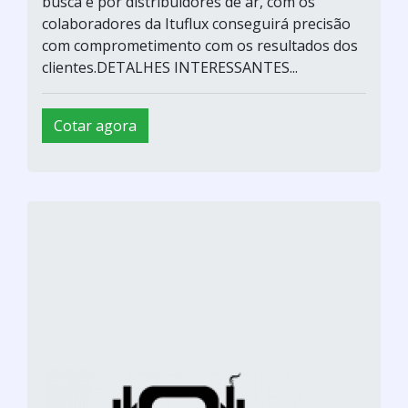
busca é por distribuidores de ar, com os
colaboradores da Ituflux conseguirá precisão
com comprometimento com os resultados dos
clientes.DETALHES INTERESSANTES...
Cotar agora