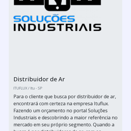
Distribuidor de Ar
ITUFLUX / Itu - SP
Para o cliente que busca por distribuidor de ar,
encontrará com certeza na empresa Ituflux.
Fazendo um orçamento no portal Soluções
Industriais e descobrindo a maior referência no
mercado em seu próprio segmento. Quando a