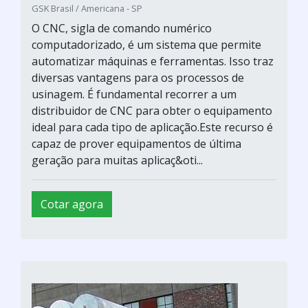
GSK Brasil / Americana - SP
O CNC, sigla de comando numérico
computadorizado, é um sistema que permite
automatizar máquinas e ferramentas. Isso traz
diversas vantagens para os processos de
usinagem. É fundamental recorrer a um
distribuidor de CNC para obter o equipamento
ideal para cada tipo de aplicação.Este recurso é
capaz de prover equipamentos de última
geração para muitas aplicaç&oti...
Cotar agora