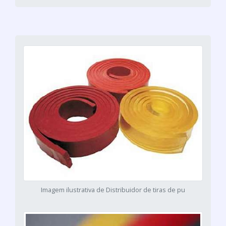
Imagem ilustrativa de Distribuidor de tiras de pu