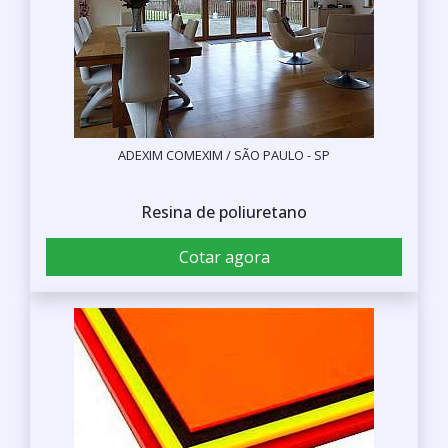
ADEXIM COMEXIM / SÃO PAULO - SP
Resina de poliuretano
Cotar agora