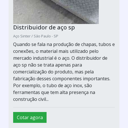
Distribuidor de aço sp
Aço Sinter / São Paulo - SP
Quando se fala na produção de chapas, tubos e
conexões, o material mais utilizado pelo
mercado industrial é o aço. O distribuidor de
aço sp não se trata apenas para
comercialização do produto, mas pela
fabricação desses componentes importantes.
Por exemplo, o tubo de aço inox, são
ferramentas que tem alta presença na
construção civil...
Cotar agora