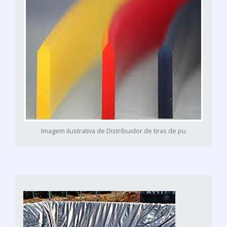
Imagem ilustrativa de Distribuidor de tiras de pu