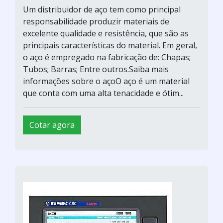
Um distribuidor de aço tem como principal
responsabilidade produzir materiais de
excelente qualidade e resistência, que são as
principais características do material. Em geral,
o aço é empregado na fabricação de: Chapas;
Tubos; Barras; Entre outros.Saiba mais
informações sobre o açoO aço é um material
que conta com uma alta tenacidade e ótim...
Cotar agora