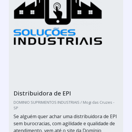
Distribuidora de EPI
DOMINIO SUPRIMENTOS INDUSTRIAIS / Mogi das Cruzes -
SP
Se alguém quer achar uma distribuidora de EPI
sem burocracias, com agilidade e qualidade de
atendimento, vem até o site da Domínio