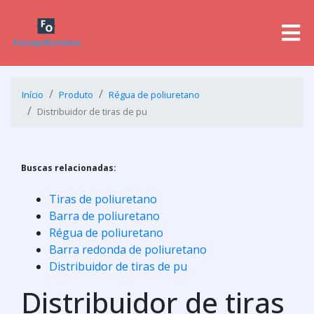
Início
Produto
Régua de poliuretano
Distribuidor de tiras de pu
Buscas relacionadas:
Tiras de poliuretano
Barra de poliuretano
Régua de poliuretano
Barra redonda de poliuretano
Distribuidor de tiras de pu
Distribuidor de tiras