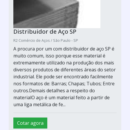
Distribuidor de Aço SP
R2 Comércio de Aços / São Paulo - SP
A procura por um com distribuidor de aço SP é
muito comum, isso porque esse material é
extremamente utilizado na produção dos mais
diversos produtos de diferentes áreas do setor
industrial. Ele pode ser encontrado facilmente
nos formatos de: Barras; Chapas; Tubos; Entre
outros.Demais detalhes a respeito do
materialO aço é um material feito a partir de
uma liga metálica de fe...
Cotar agora