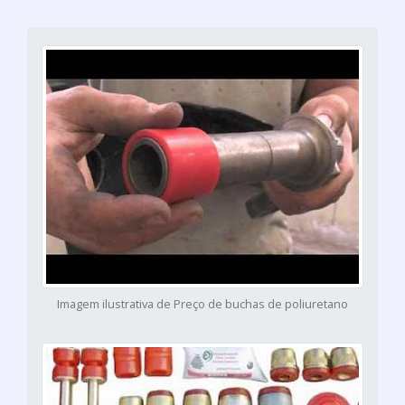
Imagem ilustrativa de Preço de buchas de poliuretano