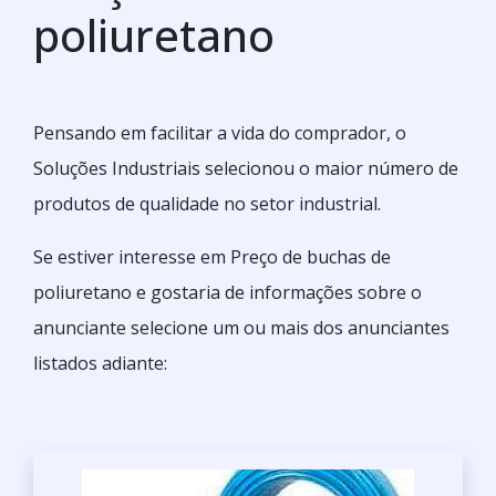
poliuretano
Pensando em facilitar a vida do comprador, o
Soluções Industriais selecionou o maior número de
produtos de qualidade no setor industrial.
Se estiver interesse em Preço de buchas de
poliuretano e gostaria de informações sobre o
anunciante selecione um ou mais dos anunciantes
listados adiante: