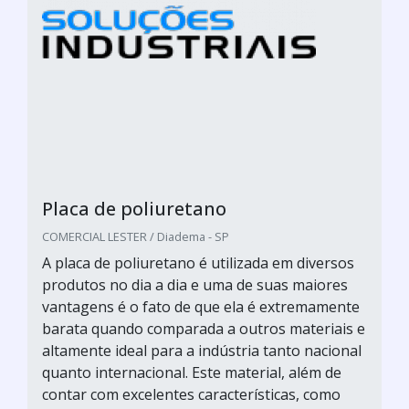
Placa de poliuretano
COMERCIAL LESTER / Diadema - SP
A placa de poliuretano é utilizada em diversos
produtos no dia a dia e uma de suas maiores
vantagens é o fato de que ela é extremamente
barata quando comparada a outros materiais e
altamente ideal para a indústria tanto nacional
quanto internacional. Este material, além de
contar com excelentes características, como