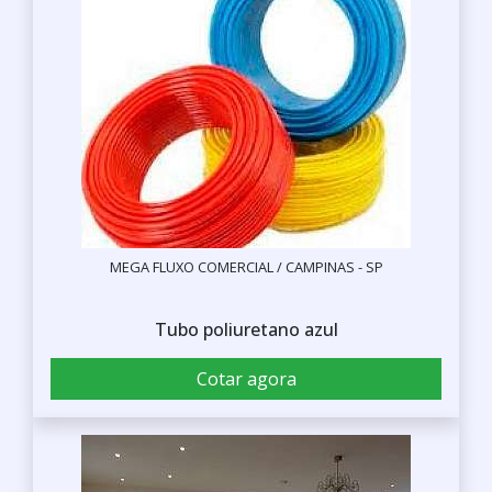
MEGA FLUXO COMERCIAL / CAMPINAS - SP
Tubo poliuretano azul
Cotar agora