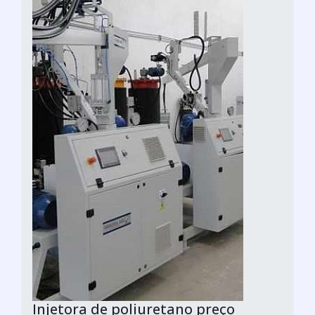
Injetora de poliuretano preço