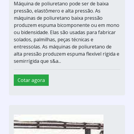
Máquina de poliuretano pode ser de baixa
pressão, elastômero e alta pressão. As
máquinas de poliuretano baixa pressão
produzem espuma bicomponente ou em mono
ou bidensidade. Elas são usadas para fabricar
solados, palmilhas, peças técnicas e
entressolas. As máquinas de poliuretano de
alta pressão produzem espuma flexível rígida e
semirrígida que s&a...
Cotar agora