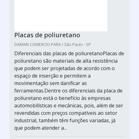
Placas de poliuretano
DAMARI COMERCIO PARA / São Paulo - SP
Diferenciais das placas de poliuretanoPlacas de
poliuretano são materiais de alta resistência
que podem ser projetadas de acordo com o
espaço de inserção e permitem a
movimentação sem danificar as
ferramentas.Dentre os diferenciais da placa de
poliuretano está o benefício às empresas
automobilísticas e mecânicas, pois, além de ser
revendidas com preços compatíveis ao setor
industrial, também têm funções variadas, já
que podem atender a...