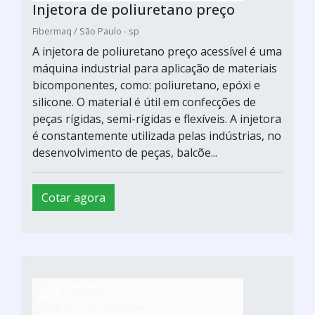
Injetora de poliuretano preço
Fibermaq / São Paulo - sp
A injetora de poliuretano preço acessível é uma
máquina industrial para aplicação de materiais
bicomponentes, como: poliuretano, epóxi e
silicone. O material é útil em confecções de
peças rígidas, semi-rígidas e flexíveis. A injetora
é constantemente utilizada pelas indústrias, no
desenvolvimento de peças, balcõe...
Cotar agora