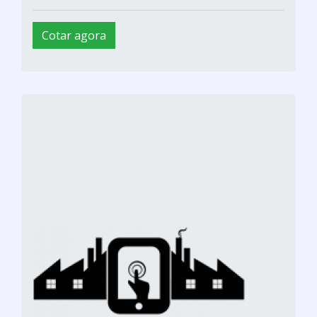
Cotar agora