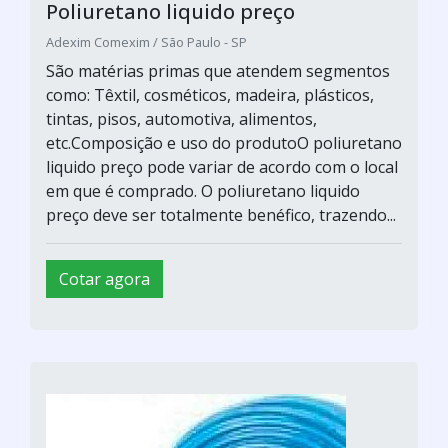
Poliuretano liquido preço
Adexim Comexim / São Paulo - SP
São matérias primas que atendem segmentos
como: Têxtil, cosméticos, madeira, plásticos,
tintas, pisos, automotiva, alimentos,
etc.Composição e uso do produtoO poliuretano
liquido preço pode variar de acordo com o local
em que é comprado. O poliuretano liquido
preço deve ser totalmente benéfico, trazendo...
Cotar agora