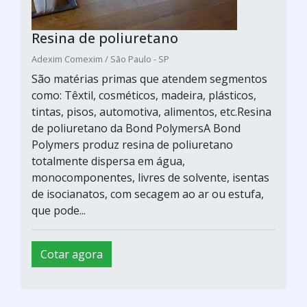
Resina de poliuretano
Adexim Comexim / São Paulo - SP
São matérias primas que atendem segmentos
como: Têxtil, cosméticos, madeira, plásticos,
tintas, pisos, automotiva, alimentos, etc.Resina
de poliuretano da Bond PolymersA Bond
Polymers produz resina de poliuretano
totalmente dispersa em água,
monocomponentes, livres de solvente, isentas
de isocianatos, com secagem ao ar ou estufa,
que pode...
Cotar agora