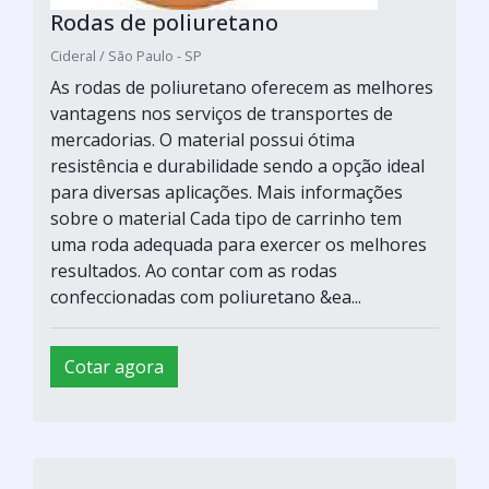
Rodas de poliuretano
Cideral / São Paulo - SP
As rodas de poliuretano oferecem as melhores
vantagens nos serviços de transportes de
mercadorias. O material possui ótima
resistência e durabilidade sendo a opção ideal
para diversas aplicações. Mais informações
sobre o material Cada tipo de carrinho tem
uma roda adequada para exercer os melhores
resultados. Ao contar com as rodas
confeccionadas com poliuretano &ea...
Cotar agora