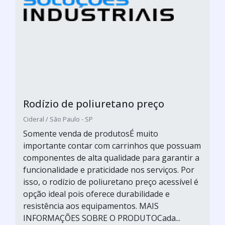
Rodízio de poliuretano preço
Cideral / São Paulo - SP
Somente venda de produtosÉ muito
importante contar com carrinhos que possuam
componentes de alta qualidade para garantir a
funcionalidade e praticidade nos serviços. Por
isso, o rodízio de poliuretano preço acessível é
opção ideal pois oferece durabilidade e
resistência aos equipamentos. MAIS
INFORMAÇÕES SOBRE O PRODUTOCada...