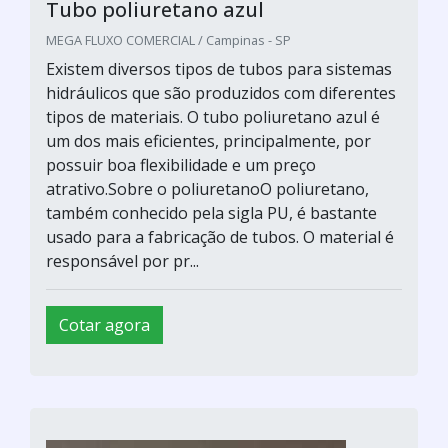
Tubo poliuretano azul
MEGA FLUXO COMERCIAL / Campinas - SP
Existem diversos tipos de tubos para sistemas
hidráulicos que são produzidos com diferentes
tipos de materiais. O tubo poliuretano azul é
um dos mais eficientes, principalmente, por
possuir boa flexibilidade e um preço
atrativo.Sobre o poliuretanoO poliuretano,
também conhecido pela sigla PU, é bastante
usado para a fabricação de tubos. O material é
responsável por pr...
Cotar agora