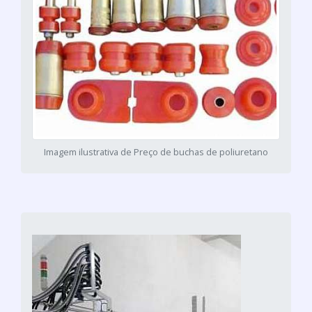
Imagem ilustrativa de Preço de buchas de poliuretano