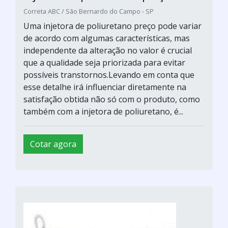
Correta ABC / São Bernardo do Campo - SP
Uma injetora de poliuretano preço pode variar
de acordo com algumas características, mas
independente da alteração no valor é crucial
que a qualidade seja priorizada para evitar
possíveis transtornos.Levando em conta que
esse detalhe irá influenciar diretamente na
satisfação obtida não só com o produto, como
também com a injetora de poliuretano, é...
Cotar agora