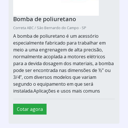
Bomba de poliuretano
Correta ABC / São Bernardo do Campo - SP
A bomba de poliuretano é um acessório
especialmente fabricado para trabalhar em
meio a uma engrenagem de alta precisão,
normalmente acoplada a motores elétricos
para a devida dosagem dos materiais, a bomba
pode ser encontrada nas dimensões de ½” ou
3/4”, com diversos modelos que variam
segundo o equipamento em que será
instalada.Aplicações e usos mais comuns
Cotar agora