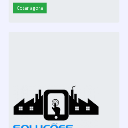
Cotar agora