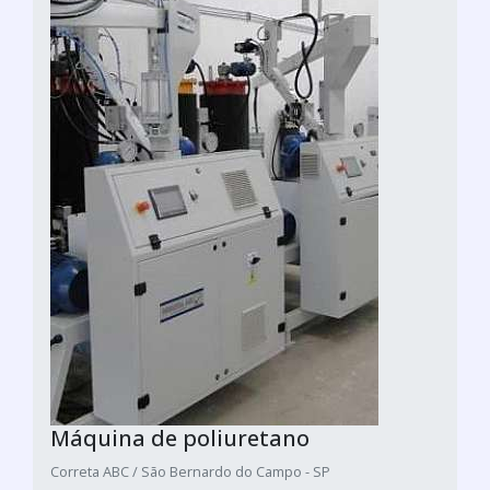
Máquina de poliuretano
Correta ABC / São Bernardo do Campo - SP