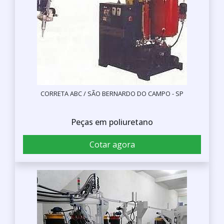
CORRETA ABC / SÃO BERNARDO DO CAMPO - SP
Peças em poliuretano
Cotar agora