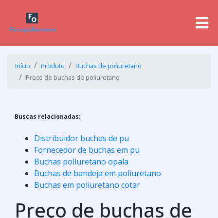
Início
Produto
Buchas de poliuretano
Preço de buchas de poliuretano
Buscas relacionadas:
Distribuidor buchas de pu
Fornecedor de buchas em pu
Buchas poliuretano opala
Buchas de bandeja em poliuretano
Buchas em poliuretano cotar
Preço de buchas de