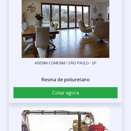
ADEXIM COMEXIM / SÃO PAULO - SP
Resina de poliuretano
Cotar agora