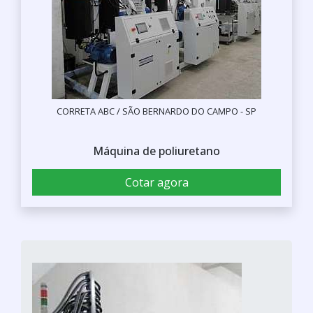
CORRETA ABC / SÃO BERNARDO DO CAMPO - SP
Máquina de poliuretano
Cotar agora