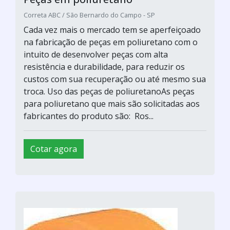
Correta ABC / São Bernardo do Campo - SP
Cada vez mais o mercado tem se aperfeiçoado
na fabricação de peças em poliuretano com o
intuito de desenvolver peças com alta
resistência e durabilidade, para reduzir os
custos com sua recuperação ou até mesmo sua
troca. Uso das peças de poliuretanoAs peças
para poliuretano que mais são solicitadas aos
fabricantes do produto são: Ros...
Cotar agora