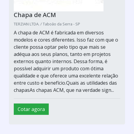
Chapa de ACM
TERZIAN LTDA. / Taboão da Serra - SP
A chapa de ACM é fabricada em diversos
modelos e cores diferentes. Isso faz com que o
cliente possa optar pelo tipo que mais se
adéqua aos seus planos, tanto em projetos
externos quanto internos. Dessa forma, é
possível adquirir um produto com ótima
qualidade e que oferece uma excelente relação
entre custo e benefício.Quais as utilidades das
chapasAs chapas ACM, que na verdade sign...
Cotar agora