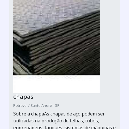
chapas
Petroval / Santo André - SP
Sobre a chapaAs chapas de aço podem ser
utilizadas na produção de telhas, tubos,
engrenagens, tanques, sistemas de máquinas e