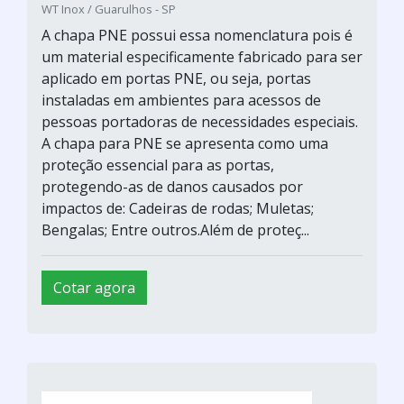
WT Inox / Guarulhos - SP
A chapa PNE possui essa nomenclatura pois é
um material especificamente fabricado para ser
aplicado em portas PNE, ou seja, portas
instaladas em ambientes para acessos de
pessoas portadoras de necessidades especiais.
A chapa para PNE se apresenta como uma
proteção essencial para as portas,
protegendo-as de danos causados por
impactos de: Cadeiras de rodas; Muletas;
Bengalas; Entre outros.Além de proteç...
Cotar agora