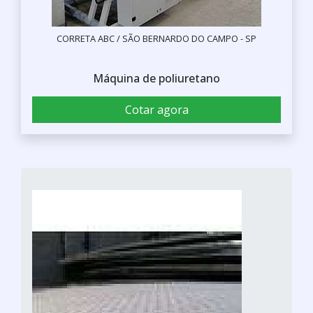
CORRETA ABC / SÃO BERNARDO DO CAMPO - SP
Máquina de poliuretano
Cotar agora