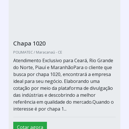
Chapa 1020
POLIMATEC / Maracanaú - CE
Atendimento Exclusivo para Ceará, Rio Grande
do Norte, Piauí e MaranhãoPara o cliente que
busca por chapa 1020, encontrará a empresa
ideal para seu negócio. Elaborando uma
cotação por meio da plataforma de divulgação
das indústrias e descobrindo a melhor
referência em qualidade do mercado.Quando o
interesse é por chapa 1...
Cotar agora