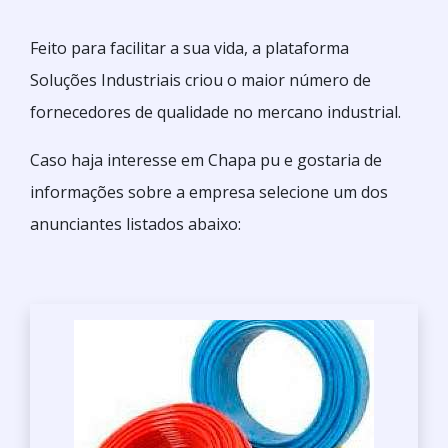
Feito para facilitar a sua vida, a plataforma
Soluções Industriais criou o maior número de
fornecedores de qualidade no mercano industrial.
Caso haja interesse em Chapa pu e gostaria de
informações sobre a empresa selecione um dos
anunciantes listados abaixo: