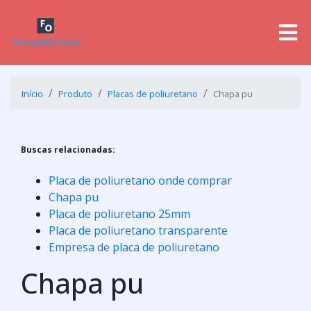
Início
Produto
Placas de poliuretano
Chapa pu
Buscas relacionadas:
Placa de poliuretano onde comprar
Chapa pu
Placa de poliuretano 25mm
Placa de poliuretano transparente
Empresa de placa de poliuretano
Chapa pu