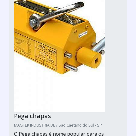
Pega chapas
MAGTEK INDUSTRIA DE / São Caetano do Sul - SP
O Pega chapas é nome popular para os