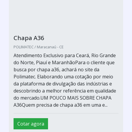
Chapa A36
POLIMATEC / Maracanaú - CE
Atendimento Exclusivo para Ceará, Rio Grande
do Norte, Piauí e MaranhãoPara o cliente que
busca por chapa a36, achará no site da
Polimatec. Elaborando uma cotação por meio
da plataforma de divulgação das indústrias e
descobrindo a melhor referência em qualidade
do mercado.UM POUCO MAIS SOBRE CHAPA
A36Quem precisa de chapa a36 em uma e...
Cotar agora