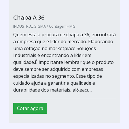
Chapa A 36
INDUSTRIAL SIGMA / Contagem - MG
Quem está à procura de chapa a 36, encontrará
a empresa que é líder do mercado. Elaborando
uma cotação no marketplace Soluções
Industriais e encontrando a líder em
qualidade.É importante lembrar que o produto
deve sempre ser adquirido com empresas
especializadas no segmento. Esse tipo de
cuidado ajuda a garantir a qualidade e
durabilidade dos materiais, al&eacu...
Cotar agora