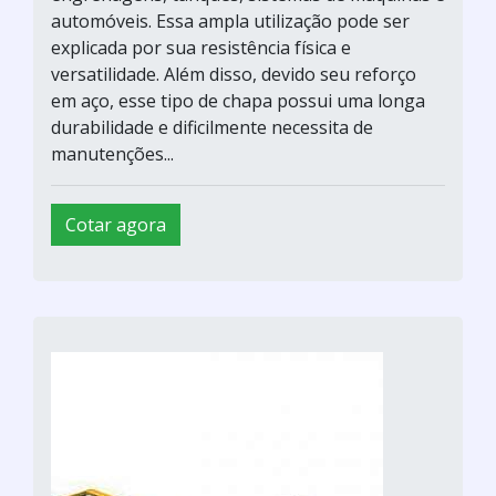
automóveis. Essa ampla utilização pode ser
explicada por sua resistência física e
versatilidade. Além disso, devido seu reforço
em aço, esse tipo de chapa possui uma longa
durabilidade e dificilmente necessita de
manutenções...
Cotar agora