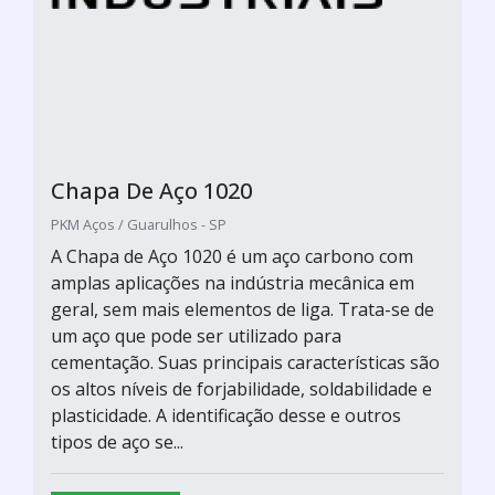
Chapa De Aço 1020
PKM Aços / Guarulhos - SP
A Chapa de Aço 1020 é um aço carbono com
amplas aplicações na indústria mecânica em
geral, sem mais elementos de liga. Trata-se de
um aço que pode ser utilizado para
cementação. Suas principais características são
os altos níveis de forjabilidade, soldabilidade e
plasticidade. A identificação desse e outros
tipos de aço se...