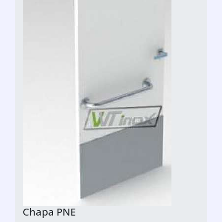
Chapa PNE