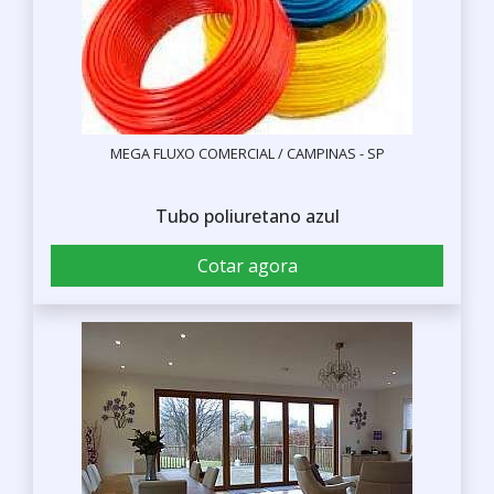
MEGA FLUXO COMERCIAL / CAMPINAS - SP
Tubo poliuretano azul
Cotar agora