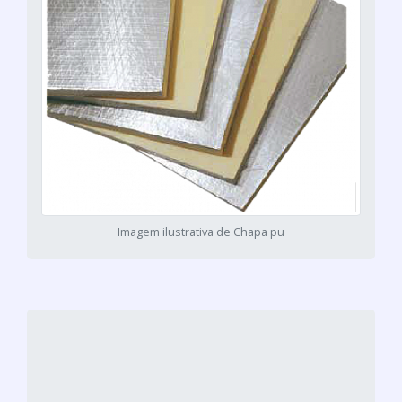
Imagem ilustrativa de Chapa pu