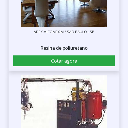
ADEXIM COMEXIM / SÃO PAULO - SP
Resina de poliuretano
Cotar agora