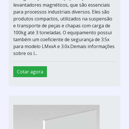
levantadores magnéticos, que são essenciais
para processos industriais diversos. Eles são
produtos compactos, utilizados na suspensão
e transporte de peças e chapas com carga de
100kg até 3 toneladas. O equipamento possui
também um coeficiente de segurança de 3.5x
para modelo LMxxA e 3.0x.Demais informações
sobre os l...
Cotar agora