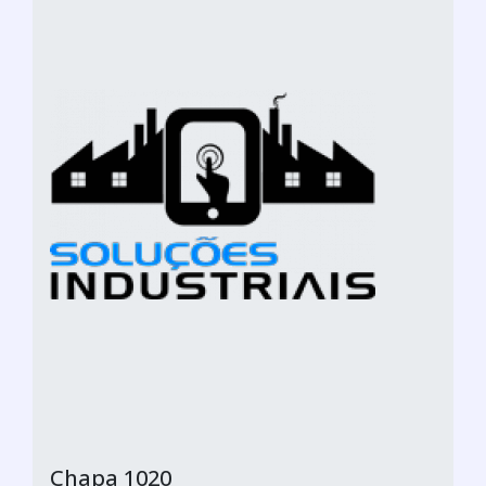
Chapa 1020