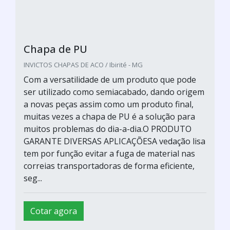
Chapa de PU
INVICTOS CHAPAS DE ACO / Ibirité - MG
Com a versatilidade de um produto que pode
ser utilizado como semiacabado, dando origem
a novas peças assim como um produto final,
muitas vezes a chapa de PU é a solução para
muitos problemas do dia-a-dia.O PRODUTO
GARANTE DIVERSAS APLICAÇÕESA vedação lisa
tem por função evitar a fuga de material nas
correias transportadoras de forma eficiente,
seg...
Cotar agora