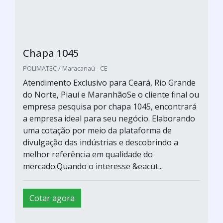
Chapa 1045
POLIMATEC / Maracanaú - CE
Atendimento Exclusivo para Ceará, Rio Grande
do Norte, Piauí e MaranhãoSe o cliente final ou
empresa pesquisa por chapa 1045, encontrará
a empresa ideal para seu negócio. Elaborando
uma cotação por meio da plataforma de
divulgação das indústrias e descobrindo a
melhor referência em qualidade do
mercado.Quando o interesse &eacut...
Cotar agora