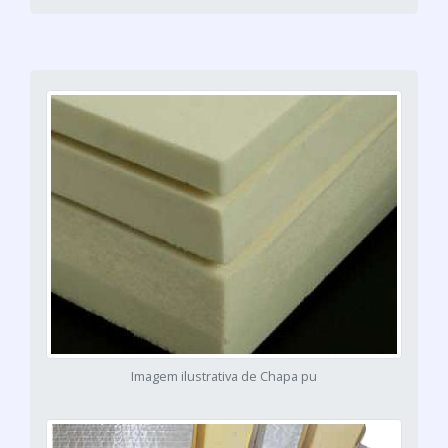
Imagem ilustrativa de Chapa pu