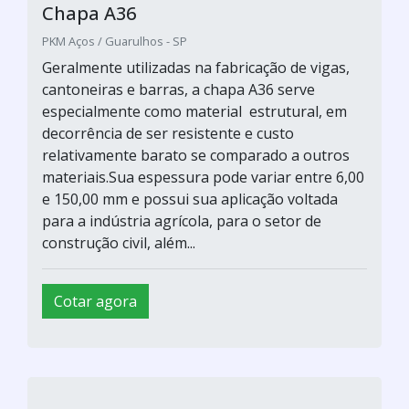
Chapa A36
PKM Aços / Guarulhos - SP
Geralmente utilizadas na fabricação de vigas,
cantoneiras e barras, a chapa A36 serve
especialmente como material estrutural, em
decorrência de ser resistente e custo
relativamente barato se comparado a outros
materiais.Sua espessura pode variar entre 6,00
e 150,00 mm e possui sua aplicação voltada
para a indústria agrícola, para o setor de
construção civil, além...
Cotar agora