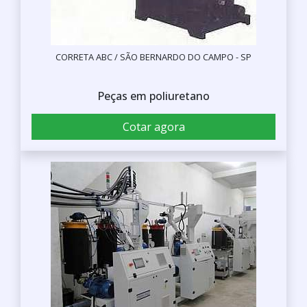
CORRETA ABC / SÃO BERNARDO DO CAMPO - SP
Peças em poliuretano
Cotar agora