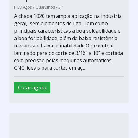
PKM Aços / Guarulhos - SP
A chapa 1020 tem ampla aplicação na indústria
geral, sem elementos de liga. Tem como
principais características a boa soldabilidade e
a boa forjabilidade, além de baixa resistência
mecânica e baixa usinabilidade.O produto é
laminado para oxicorte de 3/16” a 10” e cortada
com precisão pelas máquinas automáticas
CNC, ideais para cortes em aç...
Cotar agora