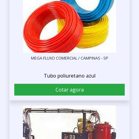
MEGA FLUXO COMERCIAL / CAMPINAS - SP
Tubo poliuretano azul
Cotar agora