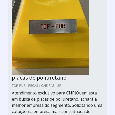
placas de poliuretano
TOP-PUR - PECAS / CAIEIRAS - SP
Atendimento exclusivo para CNPJQuem está
em busca de placas de poliuretano, achará a
melhor empresa do segmento. Solicitando uma
cotação na empresa mais conceituada do