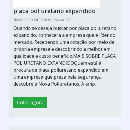
placa poliuretano expandido
NOVA POLIURETANOS / Maua - SP
Quando se deseja buscar por placa poliuretano
expandido, conhecerá a empresa que é líder do
mercado. Recebendo uma cotação por meio da
própria empresa e descobrindo a melhor em
qualidade e custo benefício.MAIS SOBRE PLACA
POLIURETANO EXPANDIDOQuem está à
procura de placa poliuretano expandido em
uma empresa que preza pela segurança,
descobre a Nova Poliuretanos. A emp...
Cotar agora