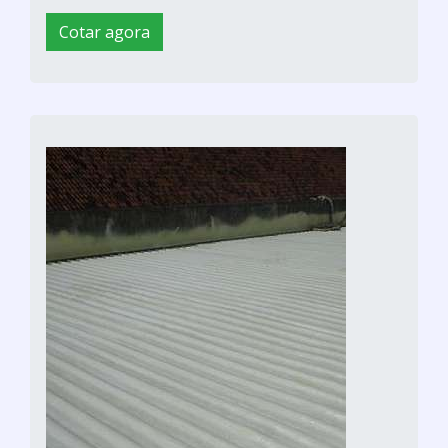
Cotar agora