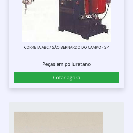
CORRETA ABC / SÃO BERNARDO DO CAMPO - SP
Peças em poliuretano
Cotar agora