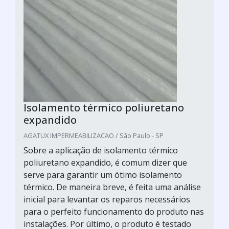
Isolamento térmico poliuretano
expandido
AGATUX IMPERMEABILIZACAO / São Paulo - SP
Sobre a aplicação de isolamento térmico
poliuretano expandido, é comum dizer que
serve para garantir um ótimo isolamento
térmico. De maneira breve, é feita uma análise
inicial para levantar os reparos necessários
para o perfeito funcionamento do produto nas
instalações. Por último, o produto é testado