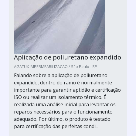
Aplicação de poliuretano expandido
AGATUX IMPERMEABILIZACAO / São Paulo - SP
Falando sobre a aplicação de poliuretano
expandido, dentro do ramo é normalmente
importante para garantir aptidão e certificação
ISO ou realizar um isolamento térmico. É
realizada uma análise inicial para levantar os
reparos necessários para o funcionamento
adequado. Por último, o produto é testado
para certificação das perfeitas condi...