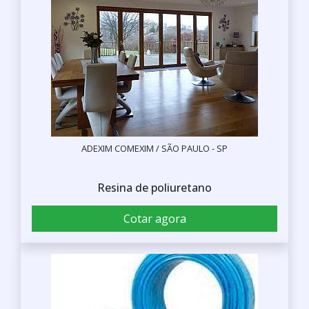
ADEXIM COMEXIM / SÃO PAULO - SP
Resina de poliuretano
Cotar agora