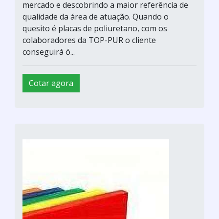
mercado e descobrindo a maior referência de
qualidade da área de atuação. Quando o
quesito é placas de poliuretano, com os
colaboradores da TOP-PUR o cliente
conseguirá ó...
Cotar agora