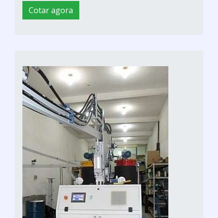
Cotar agora