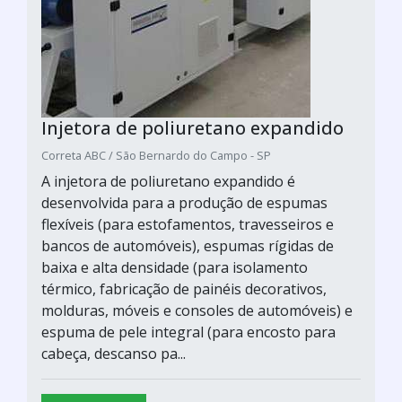
Injetora de poliuretano expandido
Correta ABC / São Bernardo do Campo - SP
A injetora de poliuretano expandido é
desenvolvida para a produção de espumas
flexíveis (para estofamentos, travesseiros e
bancos de automóveis), espumas rígidas de
baixa e alta densidade (para isolamento
térmico, fabricação de painéis decorativos,
molduras, móveis e consoles de automóveis) e
espuma de pele integral (para encosto para
cabeça, descanso pa...