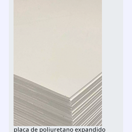
placa de poliuretano expandido