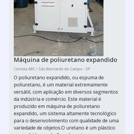
Máquina de poliuretano expandido
Correta ABC / São Bernardo do Campo - SP
O poliuretano expandido, ou espuma de
poliuretano, é um material extremamente
versátil, com aplicação em diversos segmentos
da indústria e comércio. Este material é
produzido em máquina de poliuretano
expandido, um sistema altamente tecnológico
para o desenvolvimento com qualidade de uma
variedade de objetos.O uretano é um plástico