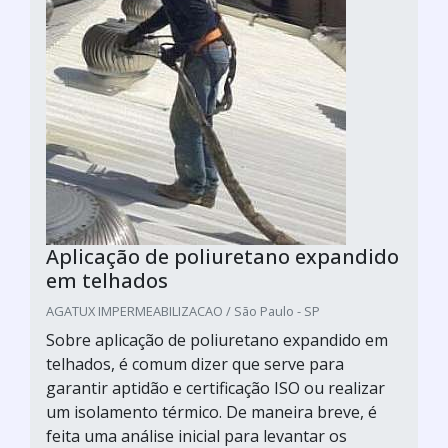
Aplicação de poliuretano expandido
em telhados
AGATUX IMPERMEABILIZACAO / São Paulo - SP
Sobre aplicação de poliuretano expandido em
telhados, é comum dizer que serve para
garantir aptidão e certificação ISO ou realizar
um isolamento térmico. De maneira breve, é
feita uma análise inicial para levantar os