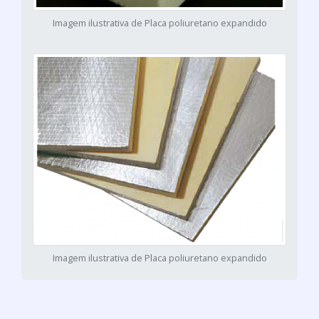
Imagem ilustrativa de Placa poliuretano expandido
Imagem ilustrativa de Placa poliuretano expandido