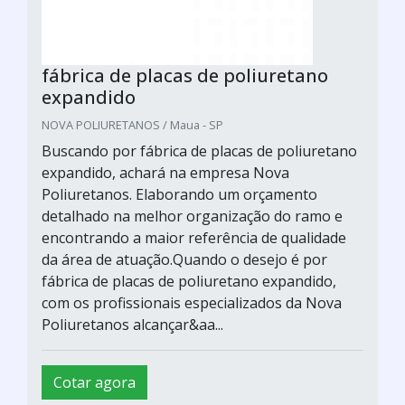
fábrica de placas de poliuretano
expandido
NOVA POLIURETANOS / Maua - SP
Buscando por fábrica de placas de poliuretano
expandido, achará na empresa Nova
Poliuretanos. Elaborando um orçamento
detalhado na melhor organização do ramo e
encontrando a maior referência de qualidade
da área de atuação.Quando o desejo é por
fábrica de placas de poliuretano expandido,
com os profissionais especializados da Nova
Poliuretanos alcançar&aa...
Cotar agora