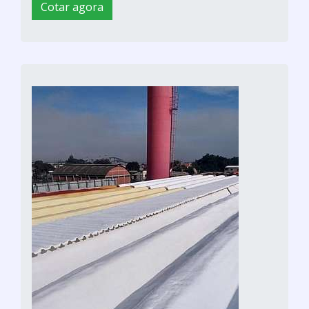
Cotar agora