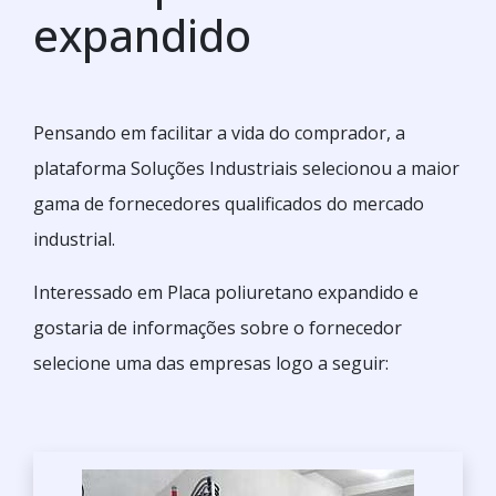
expandido
Pensando em facilitar a vida do comprador, a
plataforma Soluções Industriais selecionou a maior
gama de fornecedores qualificados do mercado
industrial.
Interessado em Placa poliuretano expandido e
gostaria de informações sobre o fornecedor
selecione uma das empresas logo a seguir: