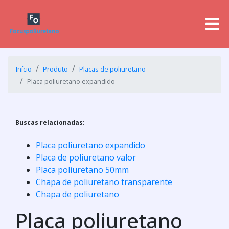
Início
Produto
Placas de poliuretano
Placa poliuretano expandido
Buscas relacionadas:
Placa poliuretano expandido
Placa de poliuretano valor
Placa poliuretano 50mm
Chapa de poliuretano transparente
Chapa de poliuretano
Placa poliuretano