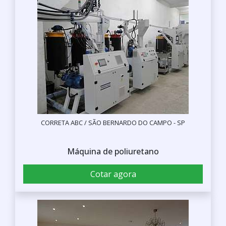
CORRETA ABC / SÃO BERNARDO DO CAMPO - SP
Máquina de poliuretano
Cotar agora