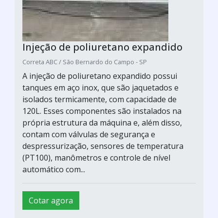
Injeção de poliuretano expandido
Correta ABC / São Bernardo do Campo - SP
A injeção de poliuretano expandido possui
tanques em aço inox, que são jaquetados e
isolados termicamente, com capacidade de
120L. Esses componentes são instalados na
própria estrutura da máquina e, além disso,
contam com válvulas de segurança e
despressurização, sensores de temperatura
(PT100), manômetros e controle de nível
automático com...
Cotar agora