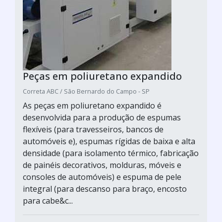
Peças em poliuretano expandido
Correta ABC / São Bernardo do Campo - SP
As peças em poliuretano expandido é
desenvolvida para a produção de espumas
flexíveis (para travesseiros, bancos de
automóveis e), espumas rígidas de baixa e alta
densidade (para isolamento térmico, fabricação
de painéis decorativos, molduras, móveis e
consoles de automóveis) e espuma de pele
integral (para descanso para braço, encosto
para cabe&c...