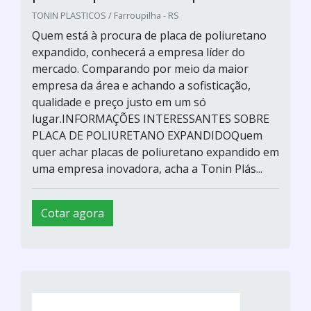
TONIN PLASTICOS / Farroupilha - RS
Quem está à procura de placa de poliuretano
expandido, conhecerá a empresa líder do
mercado. Comparando por meio da maior
empresa da área e achando a sofisticação,
qualidade e preço justo em um só
lugar.INFORMAÇÕES INTERESSANTES SOBRE
PLACA DE POLIURETANO EXPANDIDOQuem
quer achar placas de poliuretano expandido em
uma empresa inovadora, acha a Tonin Plás...
Cotar agora