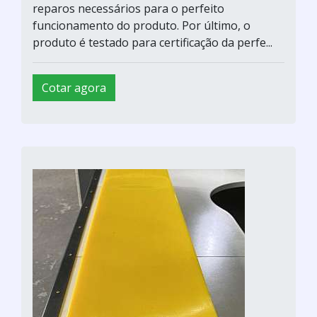
reparos necessários para o perfeito
funcionamento do produto. Por último, o
produto é testado para certificação da perfe...
Cotar agora