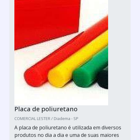
Placa de poliuretano
COMERCIAL LESTER / Diadema - SP
A placa de poliuretano é utilizada em diversos
produtos no dia a dia e uma de suas maiores