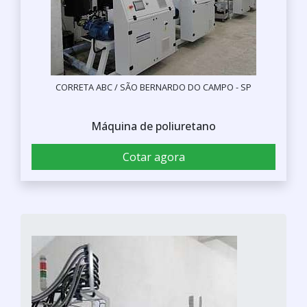
CORRETA ABC / SÃO BERNARDO DO CAMPO - SP
Máquina de poliuretano
Cotar agora