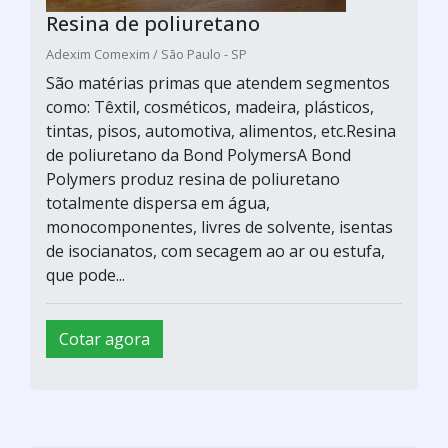
Resina de poliuretano
Adexim Comexim / São Paulo - SP
São matérias primas que atendem segmentos
como: Têxtil, cosméticos, madeira, plásticos,
tintas, pisos, automotiva, alimentos, etc.Resina
de poliuretano da Bond PolymersA Bond
Polymers produz resina de poliuretano
totalmente dispersa em água,
monocomponentes, livres de solvente, isentas
de isocianatos, com secagem ao ar ou estufa,
que pode...
Cotar agora