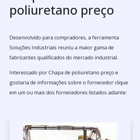
poliuretano preço
Desenvolvido para compradores, a ferramenta
Soluções Industriais reuniu a maior gama de
fabricantes qualificados do mercado industrial.
Interessado por Chapa de poliuretano preço e
gostaria de informações sobre o fornecedor clique
em um ou mais dos fornecedores listados adiante: