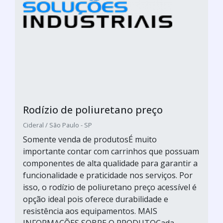
Rodízio de poliuretano preço
Cideral / São Paulo - SP
Somente venda de produtosÉ muito
importante contar com carrinhos que possuam
componentes de alta qualidade para garantir a
funcionalidade e praticidade nos serviços. Por
isso, o rodízio de poliuretano preço acessível é
opção ideal pois oferece durabilidade e
resistência aos equipamentos. MAIS
INFORMAÇÕES SOBRE O PRODUTOCada...