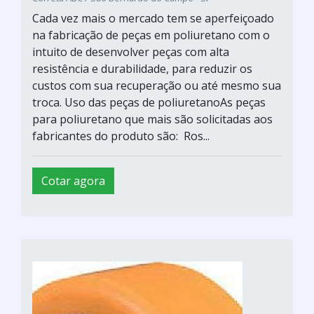
Cada vez mais o mercado tem se aperfeiçoado
na fabricação de peças em poliuretano com o
intuito de desenvolver peças com alta
resistência e durabilidade, para reduzir os
custos com sua recuperação ou até mesmo sua
troca. Uso das peças de poliuretanoAs peças
para poliuretano que mais são solicitadas aos
fabricantes do produto são: Ros...
Cotar agora