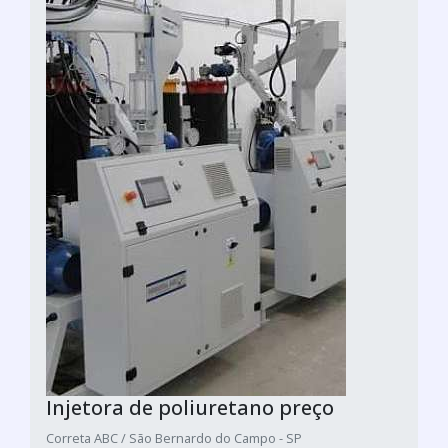
Injetora de poliuretano preço
Correta ABC / São Bernardo do Campo - SP