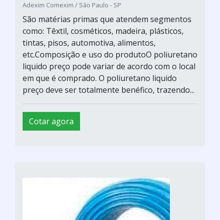
Adexim Comexim / São Paulo - SP
São matérias primas que atendem segmentos
como: Têxtil, cosméticos, madeira, plásticos,
tintas, pisos, automotiva, alimentos,
etc.Composição e uso do produtoO poliuretano
liquido preço pode variar de acordo com o local
em que é comprado. O poliuretano liquido
preço deve ser totalmente benéfico, trazendo...
Cotar agora