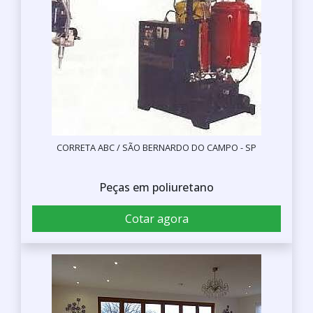
CORRETA ABC / SÃO BERNARDO DO CAMPO - SP
Peças em poliuretano
Cotar agora