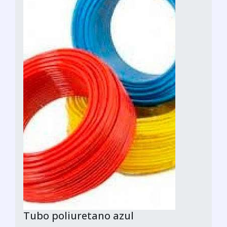
Tubo poliuretano azul