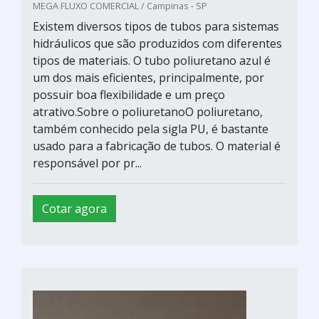
MEGA FLUXO COMERCIAL / Campinas - SP
Existem diversos tipos de tubos para sistemas
hidráulicos que são produzidos com diferentes
tipos de materiais. O tubo poliuretano azul é
um dos mais eficientes, principalmente, por
possuir boa flexibilidade e um preço
atrativo.Sobre o poliuretanoO poliuretano,
também conhecido pela sigla PU, é bastante
usado para a fabricação de tubos. O material é
responsável por pr...
Cotar agora