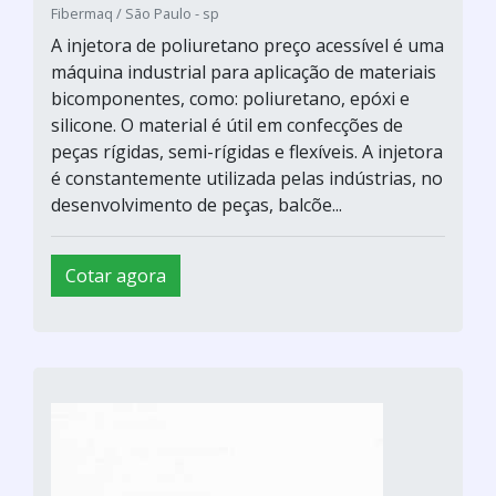
Fibermaq / São Paulo - sp
A injetora de poliuretano preço acessível é uma
máquina industrial para aplicação de materiais
bicomponentes, como: poliuretano, epóxi e
silicone. O material é útil em confecções de
peças rígidas, semi-rígidas e flexíveis. A injetora
é constantemente utilizada pelas indústrias, no
desenvolvimento de peças, balcõe...
Cotar agora