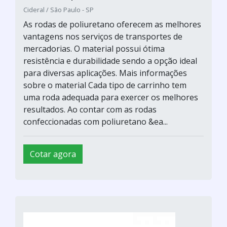
Cideral / São Paulo - SP
As rodas de poliuretano oferecem as melhores
vantagens nos serviços de transportes de
mercadorias. O material possui ótima
resistência e durabilidade sendo a opção ideal
para diversas aplicações. Mais informações
sobre o material Cada tipo de carrinho tem
uma roda adequada para exercer os melhores
resultados. Ao contar com as rodas
confeccionadas com poliuretano &ea...
Cotar agora