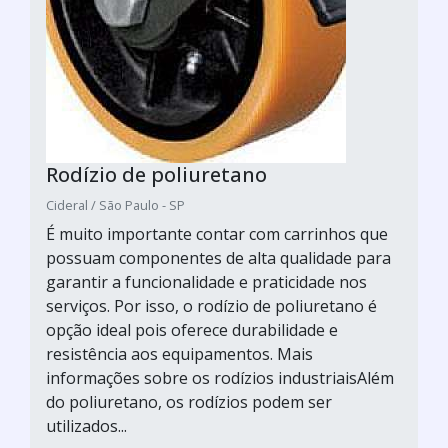
Rodízio de poliuretano
Cideral / São Paulo - SP
É muito importante contar com carrinhos que
possuam componentes de alta qualidade para
garantir a funcionalidade e praticidade nos
serviços. Por isso, o rodízio de poliuretano é
opção ideal pois oferece durabilidade e
resistência aos equipamentos. Mais
informações sobre os rodízios industriaisAlém
do poliuretano, os rodízios podem ser
utilizados...