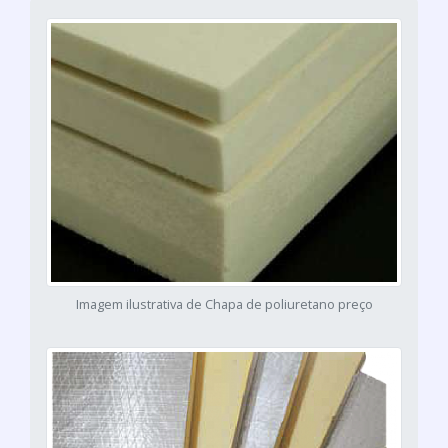
Imagem ilustrativa de Chapa de poliuretano preço