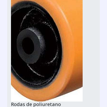
Rodas de poliuretano