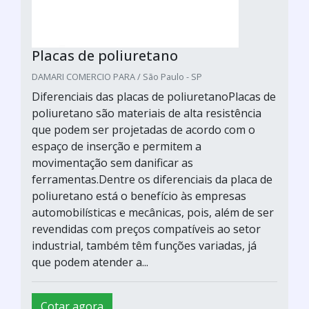
Placas de poliuretano
DAMARI COMERCIO PARA / São Paulo - SP
Diferenciais das placas de poliuretanoPlacas de
poliuretano são materiais de alta resistência
que podem ser projetadas de acordo com o
espaço de inserção e permitem a
movimentação sem danificar as
ferramentas.Dentre os diferenciais da placa de
poliuretano está o benefício às empresas
automobilísticas e mecânicas, pois, além de ser
revendidas com preços compatíveis ao setor
industrial, também têm funções variadas, já
que podem atender a...
Cotar agora