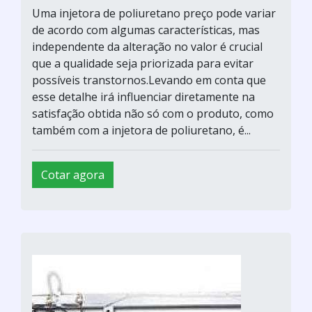
Uma injetora de poliuretano preço pode variar
de acordo com algumas características, mas
independente da alteração no valor é crucial
que a qualidade seja priorizada para evitar
possíveis transtornos.Levando em conta que
esse detalhe irá influenciar diretamente na
satisfação obtida não só com o produto, como
também com a injetora de poliuretano, é...
Cotar agora