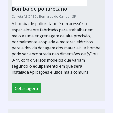
Bomba de poliuretano
Correta ABC / São Bernardo do Campo - SP
A bomba de poliuretano é um acessório
especialmente fabricado para trabalhar em
meio a uma engrenagem de alta precisão,
normalmente acoplada a motores elétricos
para a devida dosagem dos materiais, a bomba
pode ser encontrada nas dimensões de ½” ou
3/4”, com diversos modelos que variam
segundo o equipamento em que será
instalada.Aplicações e usos mais comuns
Cotar agora