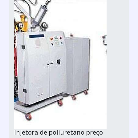
Injetora de poliuretano preço