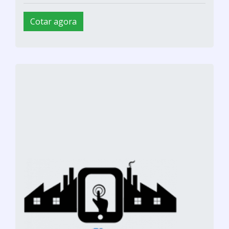
Cotar agora