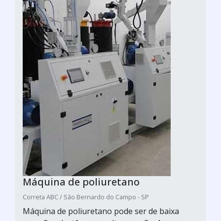
Máquina de poliuretano
Correta ABC / São Bernardo do Campo - SP
Máquina de poliuretano pode ser de baixa