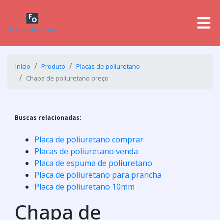
Início
Produto
Placas de poliuretano
Chapa de poliuretano preço
Buscas relacionadas:
Placa de poliuretano comprar
Placas de poliuretano venda
Placa de espuma de poliuretano
Placa de poliuretano para prancha
Placa de poliuretano 10mm
Chapa de