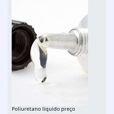
Poliuretano liquido preço