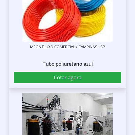
MEGA FLUXO COMERCIAL / CAMPINAS - SP
Tubo poliuretano azul
Cotar agora