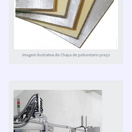
Imagem ilustrativa de Chapa de poliuretano preço