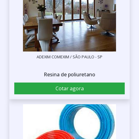
ADEXIM COMEXIM / SÃO PAULO - SP
Resina de poliuretano
Cotar agora