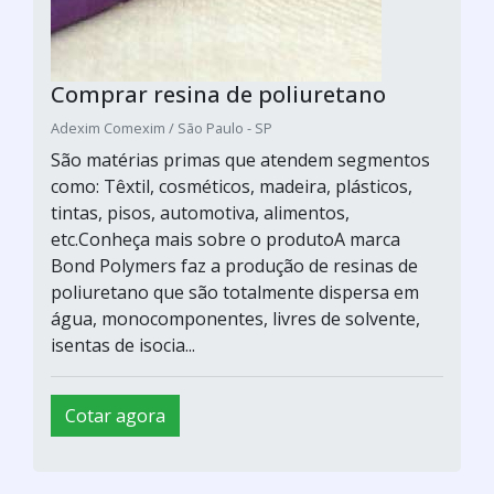
Comprar resina de poliuretano
Adexim Comexim / São Paulo - SP
São matérias primas que atendem segmentos
como: Têxtil, cosméticos, madeira, plásticos,
tintas, pisos, automotiva, alimentos,
etc.Conheça mais sobre o produtoA marca
Bond Polymers faz a produção de resinas de
poliuretano que são totalmente dispersa em
água, monocomponentes, livres de solvente,
isentas de isocia...
Cotar agora