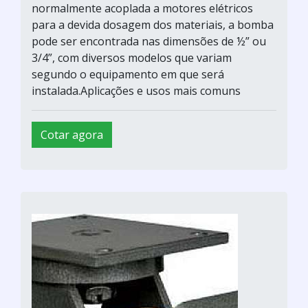
normalmente acoplada a motores elétricos
para a devida dosagem dos materiais, a bomba
pode ser encontrada nas dimensões de ½” ou
3/4”, com diversos modelos que variam
segundo o equipamento em que será
instalada.Aplicações e usos mais comuns
Cotar agora