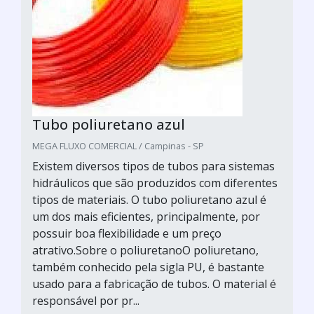
Tubo poliuretano azul
MEGA FLUXO COMERCIAL / Campinas - SP
Existem diversos tipos de tubos para sistemas
hidráulicos que são produzidos com diferentes
tipos de materiais. O tubo poliuretano azul é
um dos mais eficientes, principalmente, por
possuir boa flexibilidade e um preço
atrativo.Sobre o poliuretanoO poliuretano,
também conhecido pela sigla PU, é bastante
usado para a fabricação de tubos. O material é
responsável por pr...