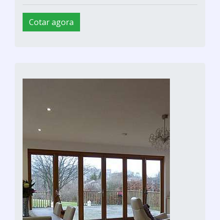
Cotar agora