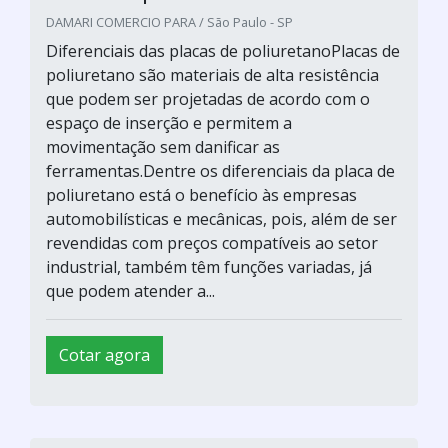
DAMARI COMERCIO PARA / São Paulo - SP
Diferenciais das placas de poliuretanoPlacas de
poliuretano são materiais de alta resistência
que podem ser projetadas de acordo com o
espaço de inserção e permitem a
movimentação sem danificar as
ferramentas.Dentre os diferenciais da placa de
poliuretano está o benefício às empresas
automobilísticas e mecânicas, pois, além de ser
revendidas com preços compatíveis ao setor
industrial, também têm funções variadas, já
que podem atender a...
Cotar agora