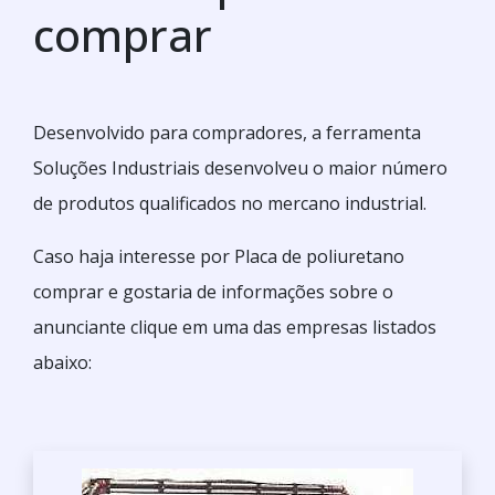
comprar
Desenvolvido para compradores, a ferramenta
Soluções Industriais desenvolveu o maior número
de produtos qualificados no mercano industrial.
Caso haja interesse por Placa de poliuretano
comprar e gostaria de informações sobre o
anunciante clique em uma das empresas listados
abaixo: