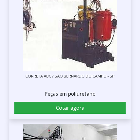
CORRETA ABC / SÃO BERNARDO DO CAMPO - SP
Peças em poliuretano
Cotar agora