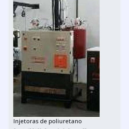
Injetoras de poliuretano