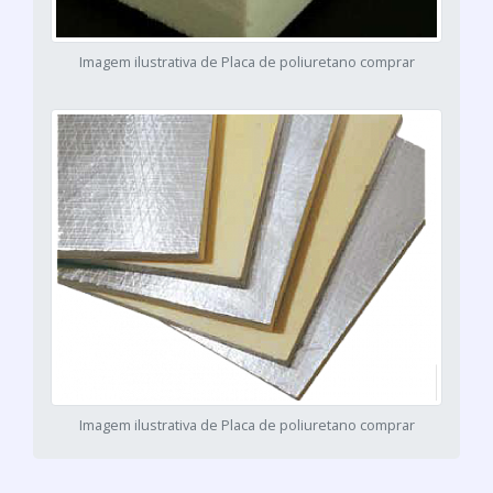
Imagem ilustrativa de Placa de poliuretano comprar
Imagem ilustrativa de Placa de poliuretano comprar