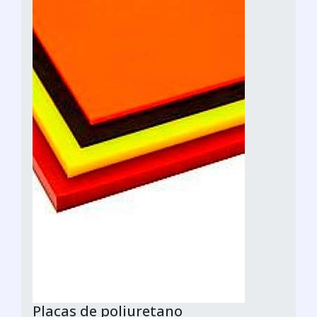
Placas de poliuretano