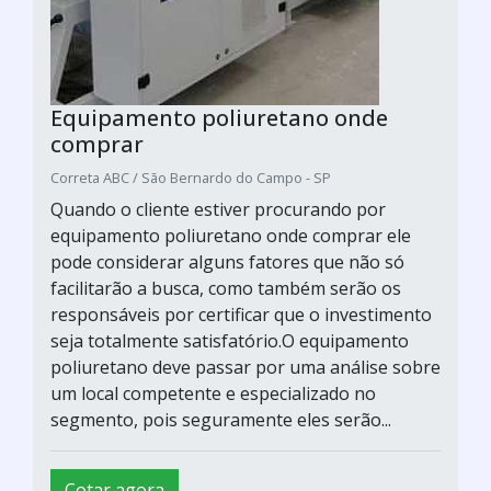
Equipamento poliuretano onde
comprar
Correta ABC / São Bernardo do Campo - SP
Quando o cliente estiver procurando por
equipamento poliuretano onde comprar ele
pode considerar alguns fatores que não só
facilitarão a busca, como também serão os
responsáveis por certificar que o investimento
seja totalmente satisfatório.O equipamento
poliuretano deve passar por uma análise sobre
um local competente e especializado no
segmento, pois seguramente eles serão...
Cotar agora