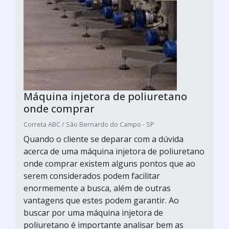
Máquina injetora de poliuretano
onde comprar
Correta ABC / São Bernardo do Campo - SP
Quando o cliente se deparar com a dúvida
acerca de uma máquina injetora de poliuretano
onde comprar existem alguns pontos que ao
serem considerados podem facilitar
enormemente a busca, além de outras
vantagens que estes podem garantir. Ao
buscar por uma máquina injetora de
poliuretano é importante analisar bem as