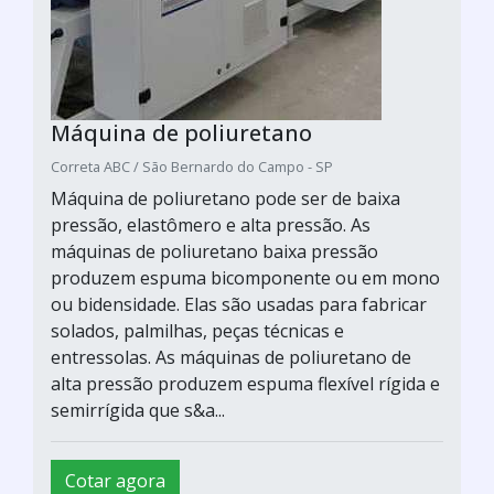
Máquina de poliuretano
Correta ABC / São Bernardo do Campo - SP
Máquina de poliuretano pode ser de baixa
pressão, elastômero e alta pressão. As
máquinas de poliuretano baixa pressão
produzem espuma bicomponente ou em mono
ou bidensidade. Elas são usadas para fabricar
solados, palmilhas, peças técnicas e
entressolas. As máquinas de poliuretano de
alta pressão produzem espuma flexível rígida e
semirrígida que s&a...
Cotar agora