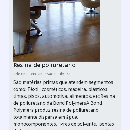
Resina de poliuretano
Adexim Comexim / São Paulo - SP
São matérias primas que atendem segmentos
como: Têxtil, cosméticos, madeira, plásticos,
tintas, pisos, automotiva, alimentos, etc.Resina
de poliuretano da Bond PolymersA Bond
Polymers produz resina de poliuretano
totalmente dispersa em água,
monocomponentes, livres de solvente, isentas