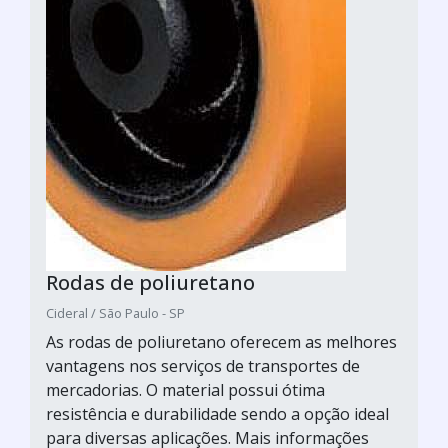
Rodas de poliuretano
Cideral / São Paulo - SP
As rodas de poliuretano oferecem as melhores
vantagens nos serviços de transportes de
mercadorias. O material possui ótima
resistência e durabilidade sendo a opção ideal
para diversas aplicações. Mais informações