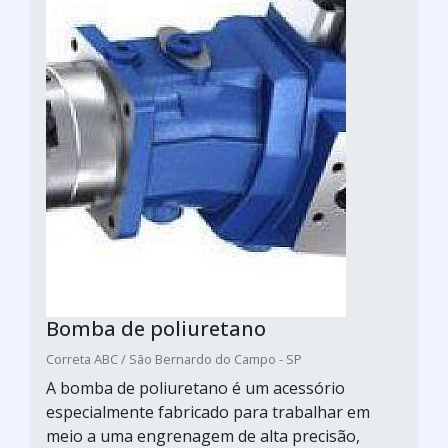
Bomba de poliuretano
Correta ABC / São Bernardo do Campo - SP
A bomba de poliuretano é um acessório
especialmente fabricado para trabalhar em
meio a uma engrenagem de alta precisão,