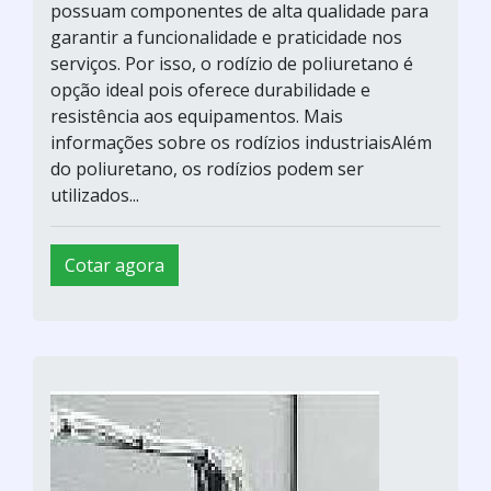
possuam componentes de alta qualidade para
garantir a funcionalidade e praticidade nos
serviços. Por isso, o rodízio de poliuretano é
opção ideal pois oferece durabilidade e
resistência aos equipamentos. Mais
informações sobre os rodízios industriaisAlém
do poliuretano, os rodízios podem ser
utilizados...
Cotar agora