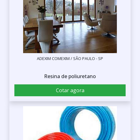
ADEXIM COMEXIM / SÃO PAULO - SP
Resina de poliuretano
Cotar agora