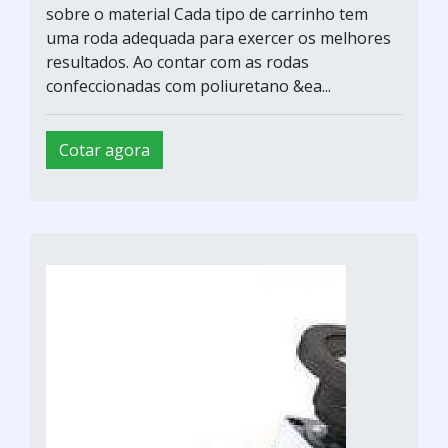
sobre o material Cada tipo de carrinho tem
uma roda adequada para exercer os melhores
resultados. Ao contar com as rodas
confeccionadas com poliuretano &ea...
Cotar agora