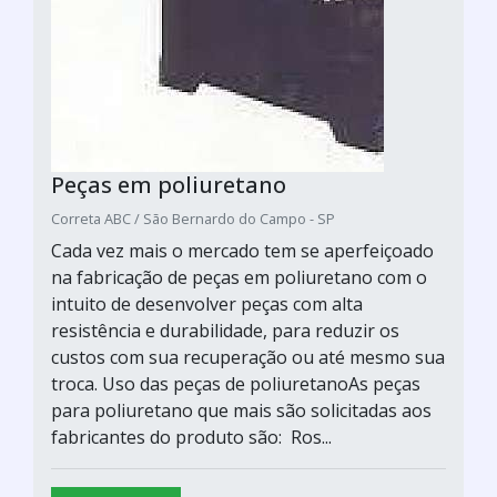
Peças em poliuretano
Correta ABC / São Bernardo do Campo - SP
Cada vez mais o mercado tem se aperfeiçoado
na fabricação de peças em poliuretano com o
intuito de desenvolver peças com alta
resistência e durabilidade, para reduzir os
custos com sua recuperação ou até mesmo sua
troca. Uso das peças de poliuretanoAs peças
para poliuretano que mais são solicitadas aos
fabricantes do produto são: Ros...