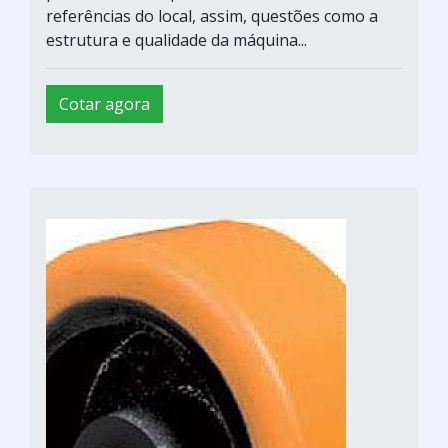
referências do local, assim, questões como a
estrutura e qualidade da máquina...
Cotar agora