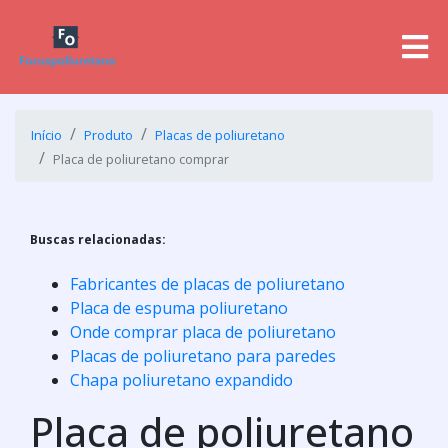
Início
Produto
Placas de poliuretano
Placa de poliuretano comprar
Buscas relacionadas:
Fabricantes de placas de poliuretano
Placa de espuma poliuretano
Onde comprar placa de poliuretano
Placas de poliuretano para paredes
Chapa poliuretano expandido
Placa de poliuretano