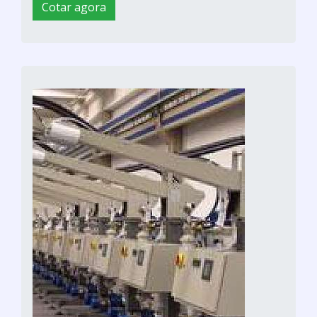
Cotar agora