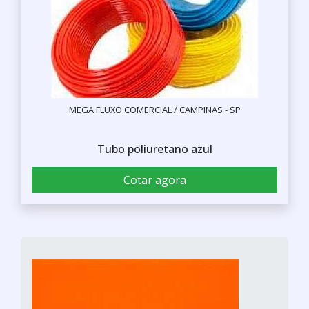
MEGA FLUXO COMERCIAL / CAMPINAS - SP
Tubo poliuretano azul
Cotar agora