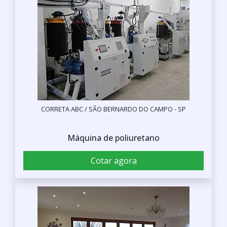
CORRETA ABC / SÃO BERNARDO DO CAMPO - SP
Máquina de poliuretano
Cotar agora