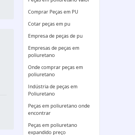
Comprar Peças em PU
Cotar peças em pu
Empresa de peças de pu
Empresas de peças em
poliuretano
Onde comprar peças em
poliuretano
Indústria de peças em
Poliuretano
Peças em poliuretano onde
encontrar
Peças em poliuretano
expandido preço