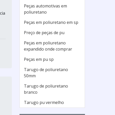
Peças automotivas em
poliuretano
cia
Peças em poliuretano em sp
Preço de peças de pu
Peças em poliuretano
expandido onde comprar
Peças em pu sp
Tarugo de poliuretano
50mm
Tarugo de poliuretano
branco
Tarugo pu vermelho