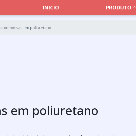
INICIO
PRODUTO
 automotivas em poliuretano
s em poliuretano