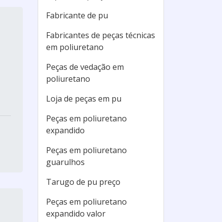
Fabricante de pu
Fabricantes de peças técnicas
em poliuretano
Peças de vedação em
poliuretano
Loja de peças em pu
Peças em poliuretano
expandido
Peças em poliuretano
guarulhos
Tarugo de pu preço
Peças em poliuretano
expandido valor