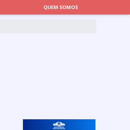
QUEM SOMOS