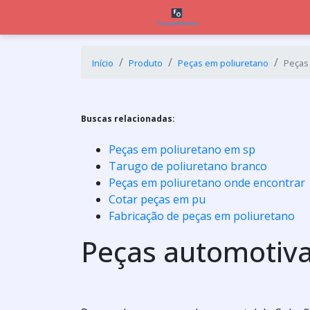
Início
Produto
Peças em poliuretano
Peças
Buscas relacionadas:
Peças em poliuretano em sp
Tarugo de poliuretano branco
Peças em poliuretano onde encontrar
Cotar peças em pu
Fabricação de peças em poliuretano
Peças automotiva